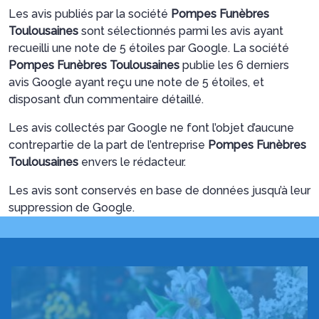
Les avis publiés par la société
Pompes Funèbres
Toulousaines
sont sélectionnés parmi les avis ayant
recueilli une note de 5 étoiles par Google. La société
Pompes Funèbres Toulousaines
publie les 6 derniers
avis Google ayant reçu une note de 5 étoiles, et
disposant d’un commentaire détaillé.
Les avis collectés par Google ne font l’objet d’aucune
contrepartie de la part de l’entreprise
Pompes Funèbres
Toulousaines
envers le rédacteur.
Les avis sont conservés en base de données jusqu’à leur
suppression de Google.