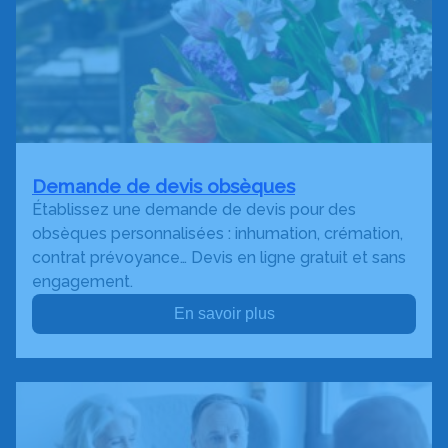
Demande de devis obsèques
Établissez une demande de devis pour des
obsèques personnalisées : inhumation, crémation,
contrat prévoyance… Devis en ligne gratuit et sans
engagement.
En savoir plus