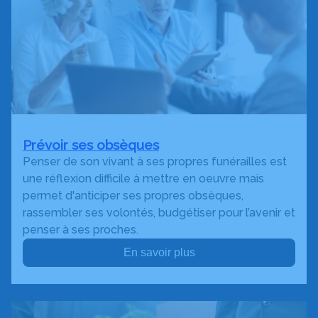
Prévoir ses obsèques
Penser de son vivant à ses propres funérailles est
une réflexion difficile à mettre en oeuvre mais
permet d'anticiper ses propres obsèques,
rassembler ses volontés, budgétiser pour l’avenir et
penser à ses proches.
En savoir plus