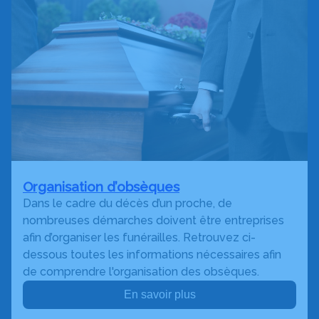
Organisation d’obsèques
Dans le cadre du décès d’un proche, de
nombreuses démarches doivent être entreprises
afin d’organiser les funérailles. Retrouvez ci-
dessous toutes les informations nécessaires afin
de comprendre l'organisation des obsèques.
En savoir plus