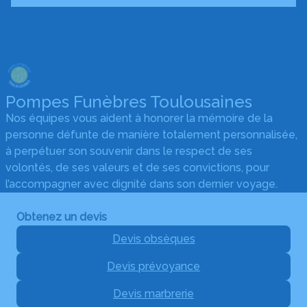
Pompes Funèbres Toulousaines
Nos équipes vous aident à honorer la mémoire de la
personne défunte de manière totalement personnalisée,
à perpétuer son souvenir dans le respect de ses
volontés, de ses valeurs et de ses convictions, pour
l’accompagner avec dignité dans son dernier voyage.
Obtenez un devis
Devis obsèques
Devis prévoyance
Devis marbrerie