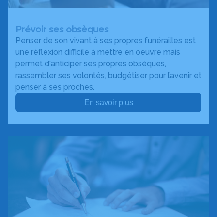
Prévoir ses obsèques
Penser de son vivant à ses propres funérailles est
une réflexion difficile à mettre en oeuvre mais
permet d'anticiper ses propres obsèques,
rassembler ses volontés, budgétiser pour l’avenir et
penser à ses proches.
En savoir plus