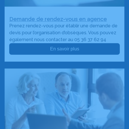
Demande de rendez-vous en agence
Prenez rendez-vous pour établir une demande de
devis pour l’organisation d’obsèques. Vous pouvez
également nous contacter au 05 36 37 62 94
En savoir plus