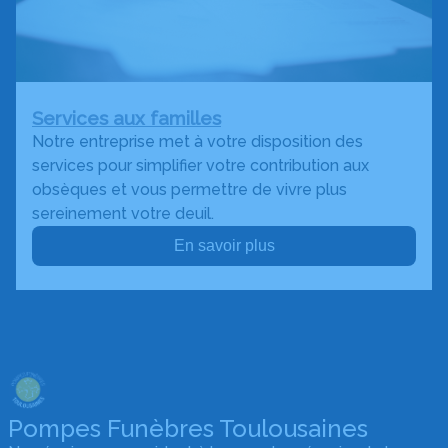
Services aux familles
Notre entreprise met à votre disposition des
services pour simplifier votre contribution aux
obsèques et vous permettre de vivre plus
sereinement votre deuil.
En savoir plus
Pompes Funèbres Toulousaines