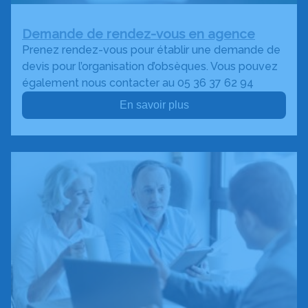
Demande de rendez-vous en agence
Prenez rendez-vous pour établir une demande de
devis pour l’organisation d’obsèques. Vous pouvez
également nous contacter au 05 36 37 62 94
En savoir plus