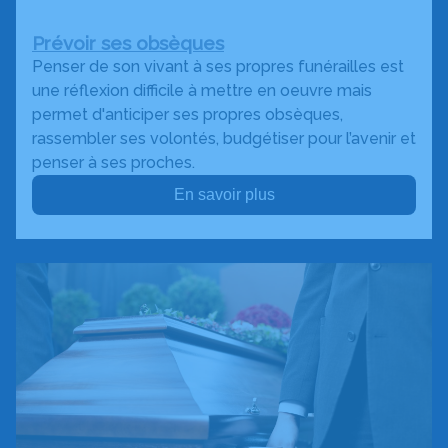
Prévoir ses obsèques
Penser de son vivant à ses propres funérailles est
une réflexion difficile à mettre en oeuvre mais
permet d'anticiper ses propres obsèques,
rassembler ses volontés, budgétiser pour l’avenir et
penser à ses proches.
En savoir plus