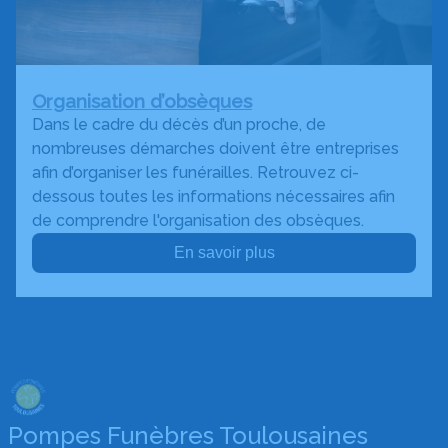
Organisation d’obsèques
Dans le cadre du décès d’un proche, de
nombreuses démarches doivent être entreprises
afin d’organiser les funérailles. Retrouvez ci-
dessous toutes les informations nécessaires afin
de comprendre l'organisation des obsèques.
En savoir plus
Pompes Funèbres Toulousaines