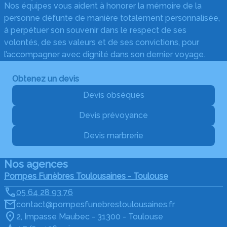
Nos équipes vous aident à honorer la mémoire de la
personne défunte de manière totalement personnalisée,
à perpétuer son souvenir dans le respect de ses
volontés, de ses valeurs et de ses convictions, pour
l’accompagner avec dignité dans son dernier voyage.
Obtenez un devis
Devis obsèques
Devis prévoyance
Devis marbrerie
Nos agences
Pompes Funèbres Toulousaines - Toulouse
05 64 28 93 76
contact@pompesfunebrestoulousaines.fr
2, Impasse Maubec - 31300 - Toulouse