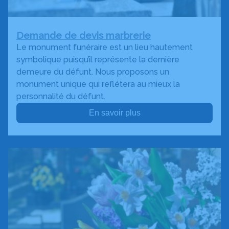
Demande de devis marbrerie
Le monument funéraire est un lieu hautement
symbolique puisqu’il représente la dernière
demeure du défunt. Nous proposons un
monument unique qui reflétera au mieux la
personnalité du défunt.
En savoir plus