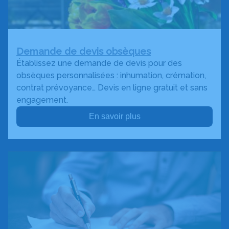
Demande de devis obsèques
Établissez une demande de devis pour des
obsèques personnalisées : inhumation, crémation,
contrat prévoyance… Devis en ligne gratuit et sans
engagement.
En savoir plus