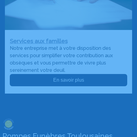
Services aux familles
Notre entreprise met à votre disposition des
services pour simplifier votre contribution aux
obsèques et vous permettre de vivre plus
sereinement votre deuil.
En savoir plus
Pompes Funèbres Toulousaines