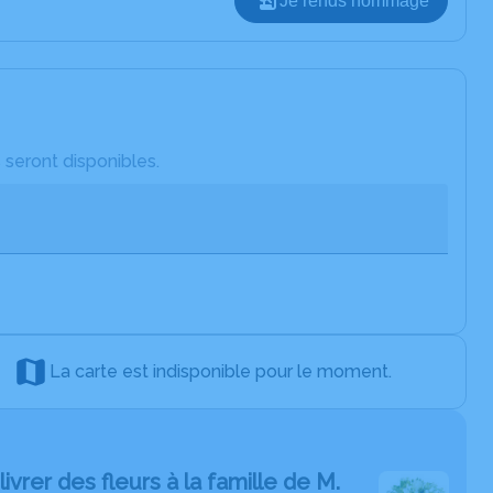
Je rends hommage
 seront disponibles.
La carte est indisponible pour le moment.
livrer des fleurs à la famille de M.