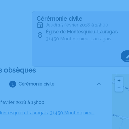
Cérémonie civile
jeudi 15 février 2018 à 15h00
Église de Montesquieu-Lauragais
31450 Montesquieu-Lauragais
s obsèques
+
Cérémonie civile
−
5 février 2018 à 15h00
Montesquieu-Lauragais, 31450 Montesquieu-