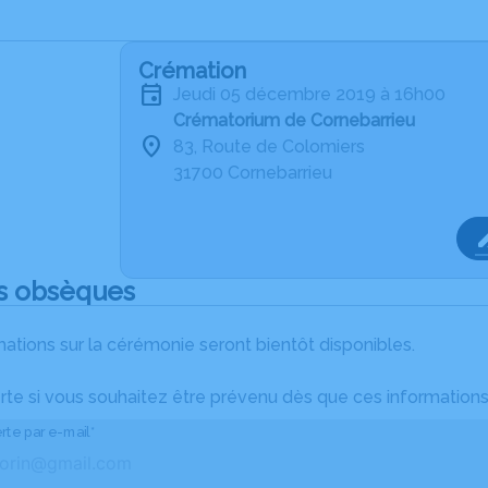
Crémation
jeudi 05 décembre 2019 à 16h00
Crématorium de Cornebarrieu
83, Route de Colomiers
31700 Cornebarrieu
s obsèques
ations sur la cérémonie seront bientôt disponibles.
rte si vous souhaitez être prévenu dès que ces informations
rte par e-mail*