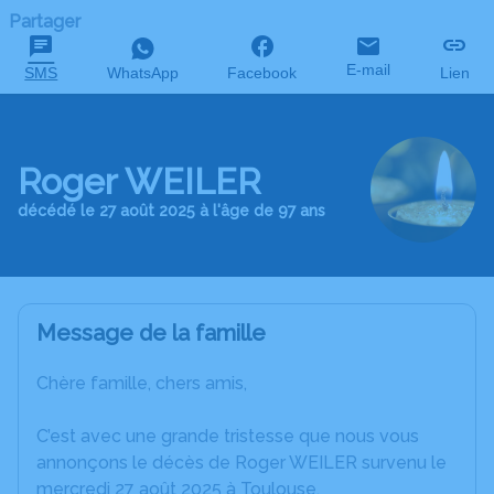
Partager
E-mail
SMS
WhatsApp
Facebook
Lien
Roger WEILER
décédé le 27 août 2025 à l'âge de 97 ans
Message de la famille
Chère famille, chers amis,
C’est avec une grande tristesse que nous vous
annonçons le décès de Roger WEILER survenu le
mercredi 27 août 2025 à Toulouse.