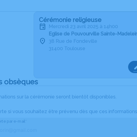
Cérémonie religieuse
mercredi 23 avril 2025 à 14h00
Eglise de Pouvourville Sainte-Madele
38 Rue de Fondeville
31400 Toulouse
s obsèques
ations sur la cérémonie seront bientôt disponibles.
rte si vous souhaitez être prévenu dès que ces informations
rte par e-mail*