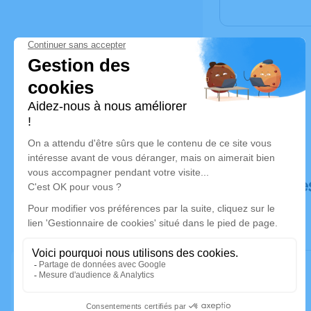
Déroulé de