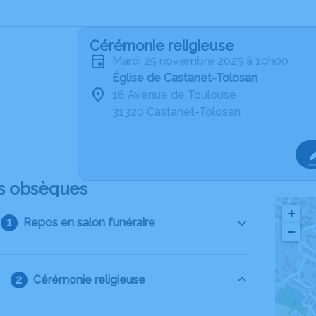
Cérémonie religieuse
mardi 25 novembre 2025 à 10h00
Église de Castanet-Tolosan
16 Avenue de Toulouse
31320 Castanet-Tolosan
s obsèques
+
Repos en salon funéraire
−
Cérémonie religieuse