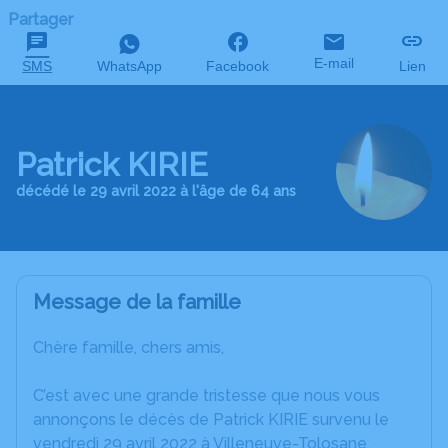
Partager
E-mail
SMS
WhatsApp
Facebook
Lien
Patrick KIRIE
décédé le 29 avril 2022 à l'âge de 64 ans
Message de la famille
Chère famille, chers amis,
C’est avec une grande tristesse que nous vous
annonçons le décès de Patrick KIRIE survenu le
vendredi 29 avril 2022 à Villeneuve-Tolosane.