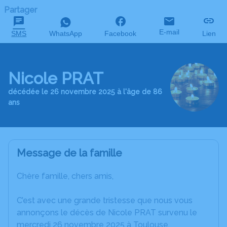
Partager
E-mail
SMS
WhatsApp
Facebook
Lien
Nicole PRAT
décédée le 26 novembre 2025 à l'âge de 86
ans
Message de la famille
Chère famille, chers amis,
C’est avec une grande tristesse que nous vous
annonçons le décès de Nicole PRAT survenu le
mercredi 26 novembre 2025 à Toulouse.