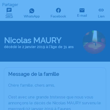
Partager
E-mail
SMS
WhatsApp
Facebook
Lien
Nicolas MAURY
décédé le 2 janvier 2019 à l'âge de 31 ans
Message de la famille
Chère famille, chers amis,
C’est avec une grande tristesse que nous vous
annonçons le décès de Nicolas MAURY survenu le
mercredi 02 janvier 2019 à Eaunes.