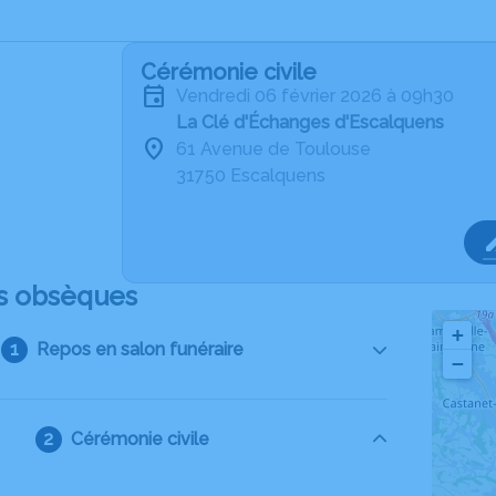
Cérémonie civile
vendredi 06 février 2026 à 09h30
La Clé d'Échanges d'Escalquens
61 Avenue de Toulouse
31750 Escalquens
s obsèques
+
Repos en salon funéraire
−
Cérémonie civile