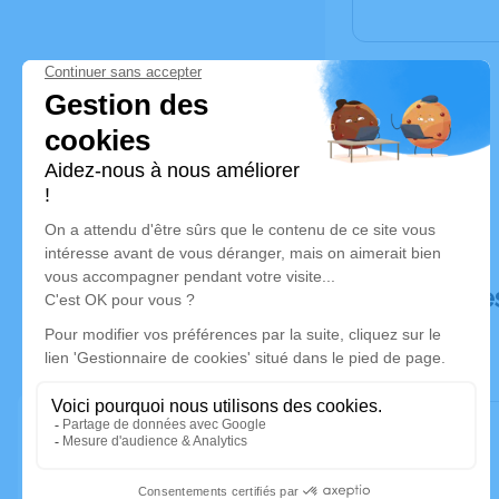
Déroulé de