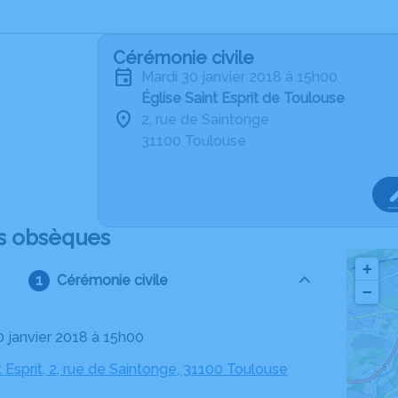
Cérémonie civile
mardi 30 janvier 2018 à 15h00
Église Saint Esprit de Toulouse
2, rue de Saintonge
31100 Toulouse
s obsèques
+
Cérémonie civile
−
0 janvier 2018 à 15h00
t Esprit, 2, rue de Saintonge, 31100 Toulouse