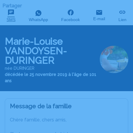
Partager
E-mail
SMS
WhatsApp
Facebook
Lien
Marie-Louise
VANDOYSEN-
DURINGER
née DURINGER
décédée le 25 novembre 2019 à l'âge de 101
ans
Message de la famille
Chère famille, chers amis,