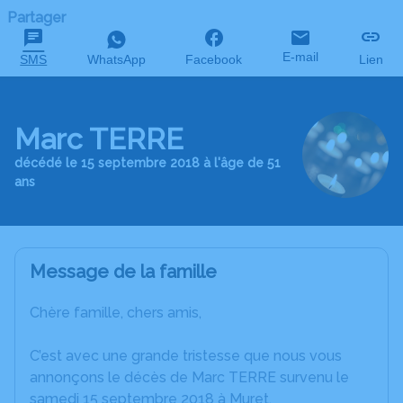
Partager
E-mail
SMS
WhatsApp
Facebook
Lien
Marc TERRE
décédé le 15 septembre 2018 à l'âge de 51
ans
Message de la famille
Chère famille, chers amis,
C’est avec une grande tristesse que nous vous
annonçons le décès de Marc TERRE survenu le
samedi 15 septembre 2018 à Muret.