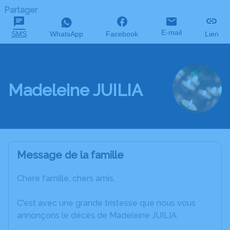
Partager
E-mail
SMS
WhatsApp
Facebook
Lien
Madeleine JUILIA
Message de la famille
Chère famille, chers amis,
C'est avec une grande tristesse que nous vous
annonçons le décès de Madeleine JUILIA.