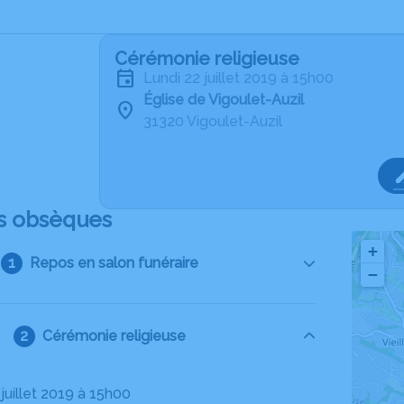
Cérémonie religieuse
lundi 22 juillet 2019 à 15h00
Église de Vigoulet-Auzil
31320 Vigoulet-Auzil
s obsèques
+
Repos en salon funéraire
−
Cérémonie religieuse
2 juillet 2019 à 15h00