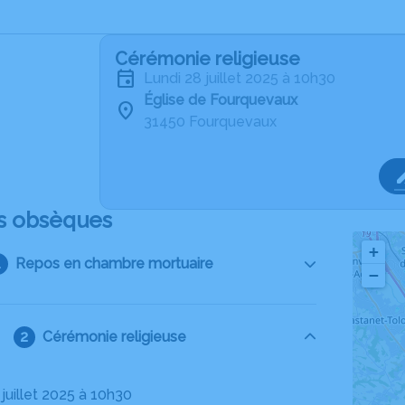
Cérémonie religieuse
lundi 28 juillet 2025 à 10h30
Église de Fourquevaux
31450 Fourquevaux
s obsèques
+
Repos en chambre mortuaire
−
Cérémonie religieuse
8 juillet 2025 à 10h30