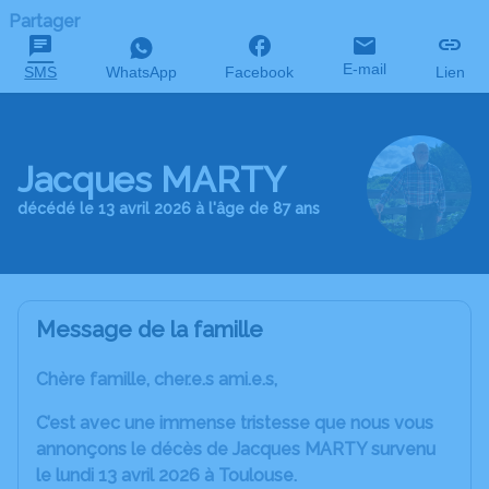
Partager
E-mail
SMS
WhatsApp
Facebook
Lien
Jacques MARTY
décédé le 13 avril 2026 à l'âge de 87 ans
Message de la famille
Chère famille, cher.e.s ami.e.s,
C’est avec une immense tristesse que nous vous
annonçons le décès de Jacques MARTY survenu
le lundi 13 avril 2026 à Toulouse.