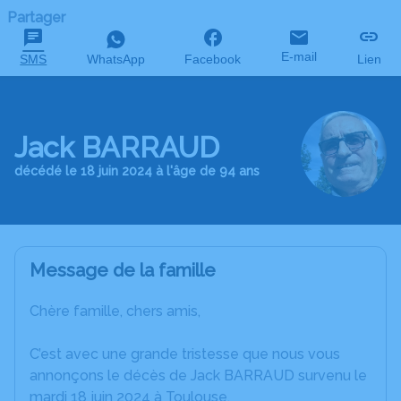
Partager
E-mail
SMS
WhatsApp
Facebook
Lien
Jack BARRAUD
décédé le 18 juin 2024 à l'âge de 94 ans
Message de la famille
Chère famille, chers amis,
C’est avec une grande tristesse que nous vous
annonçons le décès de Jack BARRAUD survenu le
mardi 18 juin 2024 à Toulouse.