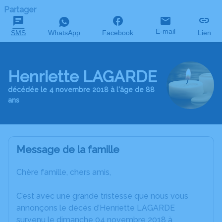
Partager
E-mail
SMS
WhatsApp
Facebook
Lien
Henriette LAGARDE
décédée le 4 novembre 2018 à l'âge de 88
ans
Message de la famille
Chère famille, chers amis,
C’est avec une grande tristesse que nous vous
annonçons le décès d’Henriette LAGARDE
survenu le dimanche 04 novembre 2018 à