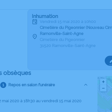
Inhumation
vendredi 15 mai 2020 à 10h00
Cimetière du Pigeonnier (Nouveau Cim
Ramonville-Saint-Agne
Cimetière du Pigeonnier
31520 Ramonville-Saint-Agne
s obsèques
+
Repos en salon funéraire
−