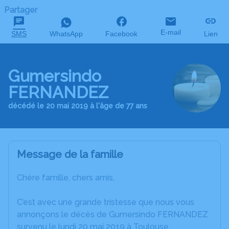
Partager
E-mail
SMS
WhatsApp
Facebook
Lien
Gumersindo
FERNANDEZ
décédé le 20 mai 2019 à l'âge de 77 ans
Message de la famille
Chère famille, chers amis,
C’est avec une grande tristesse que nous vous
annonçons le décès de Gumersindo FERNANDEZ
survenu le lundi 20 mai 2019 à Toulouse.