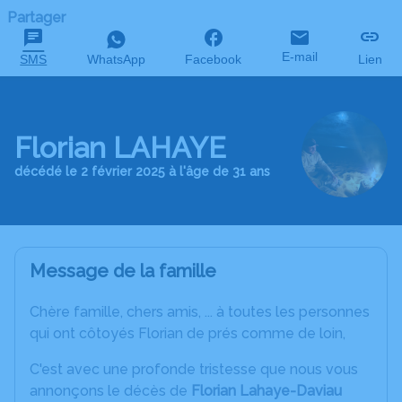
Partager
E-mail
SMS
WhatsApp
Facebook
Lien
Florian LAHAYE
décédé le 2 février 2025 à l'âge de 31 ans
Message de la famille
Chère famille, chers amis, ... à toutes les personnes
qui ont côtoyés Florian de prés comme de loin,
C'est avec une profonde tristesse que nous vous
annonçons le décès de
Florian Lahaye-Daviau