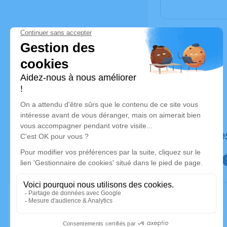
Déroulé de