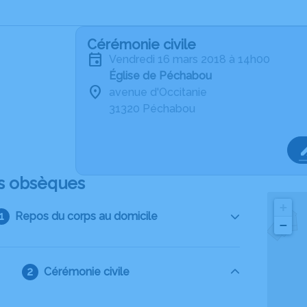
Cérémonie civile
vendredi 16 mars 2018 à 14h00
Église de Péchabou
avenue d'Occitanie
31320 Péchabou
s obsèques
+
Repos du corps au domicile
−
Cérémonie civile