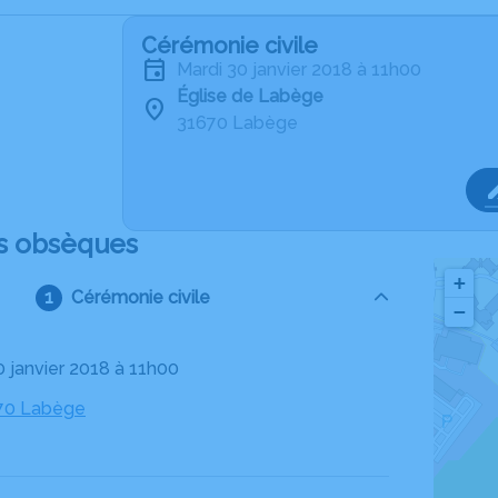
Cérémonie civile
mardi 30 janvier 2018 à 11h00
Église de Labège
31670 Labège
s obsèques
+
Cérémonie civile
−
0 janvier 2018 à 11h00
670 Labège