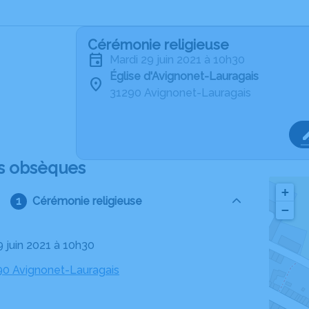
Cérémonie religieuse
mardi 29 juin 2021 à 10h30
Église d'Avignonet-Lauragais
31290 Avignonet-Lauragais
s obsèques
+
Cérémonie religieuse
−
9 juin 2021 à 10h30
290 Avignonet-Lauragais