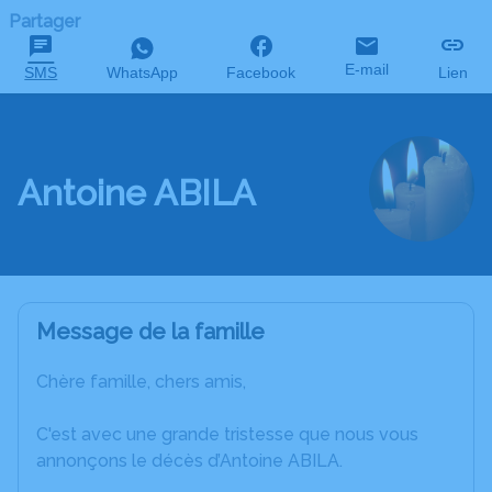
Partager
E-mail
SMS
WhatsApp
Facebook
Lien
Antoine ABILA
Message de la famille
Chère famille, chers amis,
C'est avec une grande tristesse que nous vous
annonçons le décès d’Antoine ABILA.