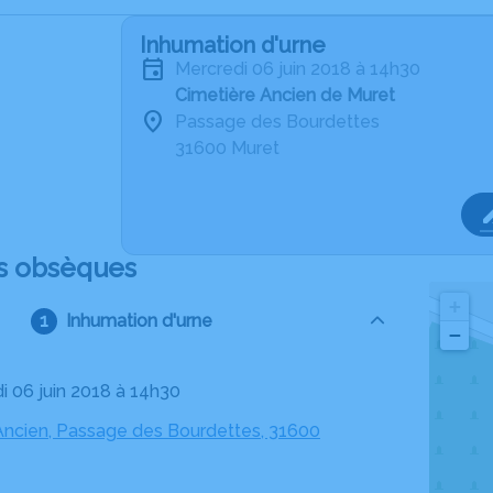
Inhumation d'urne
mercredi 06 juin 2018 à 14h30
Cimetière Ancien de Muret
Passage des Bourdettes
31600 Muret
s obsèques
+
Inhumation d'urne
−
di 06 juin 2018 à 14h30
Ancien, Passage des Bourdettes, 31600