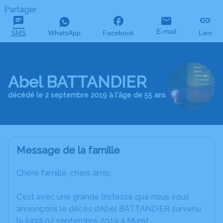
Partager
E-mail
SMS
WhatsApp
Facebook
Lien
Abel BATTANDIER
décédé le 2 septembre 2019 à l'âge de 55 ans
Message de la famille
Chère famille, chers amis,
C’est avec une grande tristesse que nous vous
annonçons le décès d’Abel BATTANDIER survenu
le lundi 02 septembre 2019 à Muret.